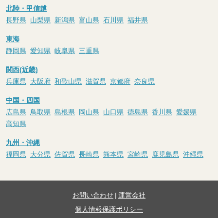
北陸・甲信越
長野県
山梨県
新潟県
富山県
石川県
福井県
東海
静岡県
愛知県
岐阜県
三重県
関西(近畿)
兵庫県
大阪府
和歌山県
滋賀県
京都府
奈良県
中国・四国
広島県
鳥取県
島根県
岡山県
山口県
徳島県
香川県
愛媛県
高知県
九州・沖縄
福岡県
大分県
佐賀県
長崎県
熊本県
宮崎県
鹿児島県
沖縄県
お問い合わせ
|
運営会社
個人情報保護ポリシー