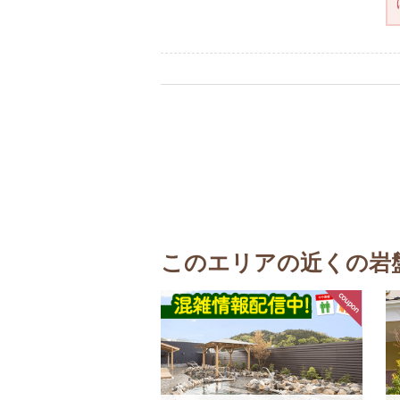
このエリアの近くの岩