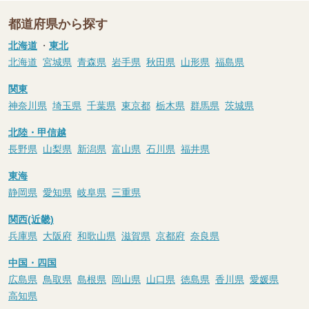
都道府県から探す
北海道
・
東北
北海道
宮城県
青森県
岩手県
秋田県
山形県
福島県
関東
神奈川県
埼玉県
千葉県
東京都
栃木県
群馬県
茨城県
北陸・甲信越
長野県
山梨県
新潟県
富山県
石川県
福井県
東海
静岡県
愛知県
岐阜県
三重県
関西(近畿)
兵庫県
大阪府
和歌山県
滋賀県
京都府
奈良県
中国・四国
広島県
鳥取県
島根県
岡山県
山口県
徳島県
香川県
愛媛県
高知県