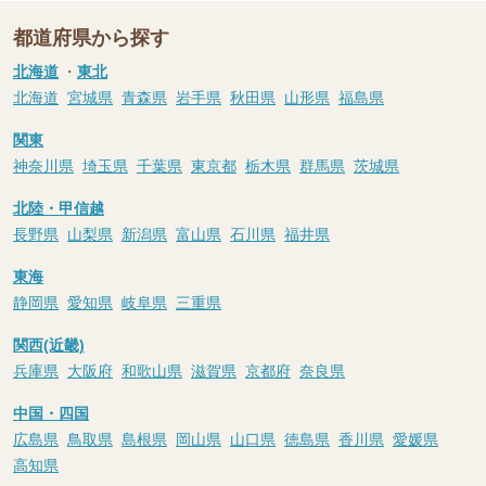
都道府県から探す
北海道
・
東北
北海道
宮城県
青森県
岩手県
秋田県
山形県
福島県
関東
神奈川県
埼玉県
千葉県
東京都
栃木県
群馬県
茨城県
北陸・甲信越
長野県
山梨県
新潟県
富山県
石川県
福井県
東海
静岡県
愛知県
岐阜県
三重県
関西(近畿)
兵庫県
大阪府
和歌山県
滋賀県
京都府
奈良県
中国・四国
広島県
鳥取県
島根県
岡山県
山口県
徳島県
香川県
愛媛県
高知県