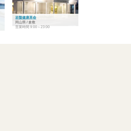
a
岩盤健康革命
岡山県 / 倉敷
営業時間 9:00～23:00