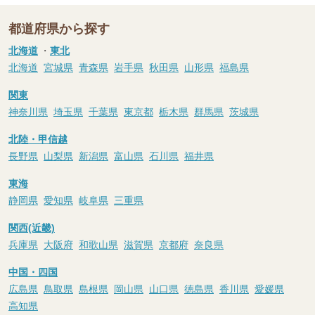
都道府県から探す
北海道
・
東北
北海道
宮城県
青森県
岩手県
秋田県
山形県
福島県
関東
神奈川県
埼玉県
千葉県
東京都
栃木県
群馬県
茨城県
北陸・甲信越
長野県
山梨県
新潟県
富山県
石川県
福井県
東海
静岡県
愛知県
岐阜県
三重県
関西(近畿)
兵庫県
大阪府
和歌山県
滋賀県
京都府
奈良県
中国・四国
広島県
鳥取県
島根県
岡山県
山口県
徳島県
香川県
愛媛県
高知県