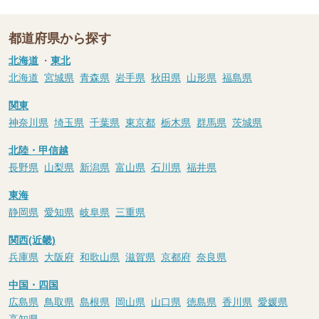
都道府県から探す
北海道
・
東北
北海道
宮城県
青森県
岩手県
秋田県
山形県
福島県
関東
神奈川県
埼玉県
千葉県
東京都
栃木県
群馬県
茨城県
北陸・甲信越
長野県
山梨県
新潟県
富山県
石川県
福井県
東海
静岡県
愛知県
岐阜県
三重県
関西(近畿)
兵庫県
大阪府
和歌山県
滋賀県
京都府
奈良県
中国・四国
広島県
鳥取県
島根県
岡山県
山口県
徳島県
香川県
愛媛県
高知県