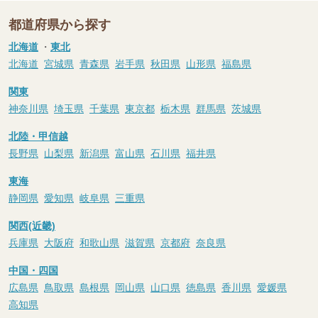
都道府県から探す
北海道
・
東北
北海道
宮城県
青森県
岩手県
秋田県
山形県
福島県
関東
神奈川県
埼玉県
千葉県
東京都
栃木県
群馬県
茨城県
北陸・甲信越
長野県
山梨県
新潟県
富山県
石川県
福井県
東海
静岡県
愛知県
岐阜県
三重県
関西(近畿)
兵庫県
大阪府
和歌山県
滋賀県
京都府
奈良県
中国・四国
広島県
鳥取県
島根県
岡山県
山口県
徳島県
香川県
愛媛県
高知県