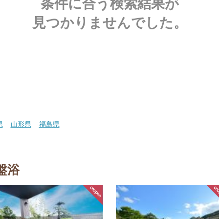
条件に合う検索結果が
見つかりませんでした。
県
山形県
福島県
盤浴