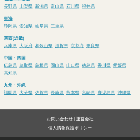
長野県
山梨県
新潟県
富山県
石川県
福井県
東海
静岡県
愛知県
岐阜県
三重県
関西(近畿)
兵庫県
大阪府
和歌山県
滋賀県
京都府
奈良県
中国・四国
広島県
鳥取県
島根県
岡山県
山口県
徳島県
香川県
愛媛県
高知県
九州・沖縄
福岡県
大分県
佐賀県
長崎県
熊本県
宮崎県
鹿児島県
沖縄県
お問い合わせ
|
運営会社
個人情報保護ポリシー