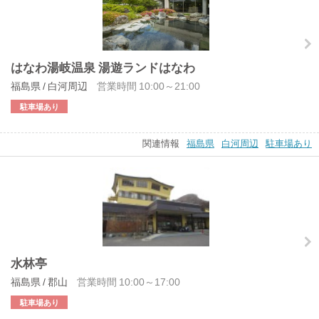
はなわ湯岐温泉 湯遊ランドはなわ
福島県 / 白河周辺
営業時間 10:00～21:00
駐車場あり
関連情報
福島県
白河周辺
駐車場あり
水林亭
福島県 / 郡山
営業時間 10:00～17:00
駐車場あり