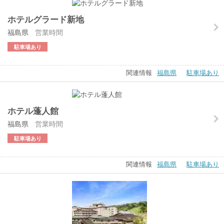
ホテルグラード新地
福島県
営業時間
駐車場あり
関連情報
福島県
駐車場あり
ホテル蓬人館
福島県
営業時間
駐車場あり
関連情報
福島県
駐車場あり