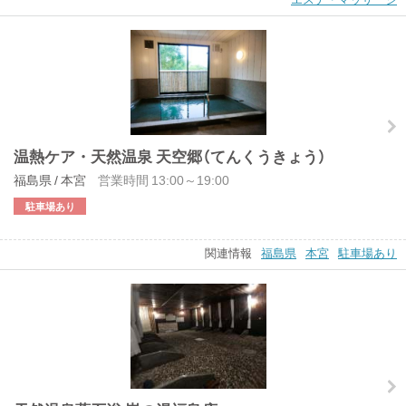
温熱ケア・天然温泉 天空郷（てんくうきょう）
福島県 / 本宮
営業時間 13:00～19:00
駐車場あり
関連情報
福島県
本宮
駐車場あり