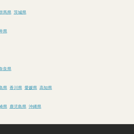
群馬県
茨城県
井県
奈良県
島県
香川県
愛媛県
高知県
崎県
鹿児島県
沖縄県