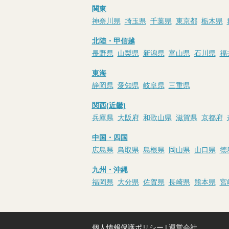
関東
神奈川県
埼玉県
千葉県
東京都
栃木県
北陸・甲信越
長野県
山梨県
新潟県
富山県
石川県
福
東海
静岡県
愛知県
岐阜県
三重県
関西(近畿)
兵庫県
大阪府
和歌山県
滋賀県
京都府
中国・四国
広島県
鳥取県
島根県
岡山県
山口県
徳
九州・沖縄
福岡県
大分県
佐賀県
長崎県
熊本県
宮
個人情報保護ポリシー
|
運営会社