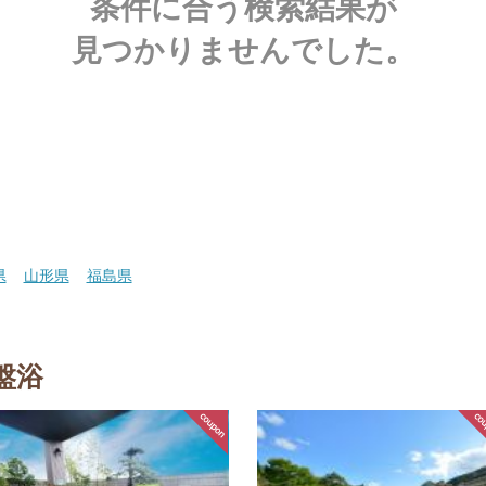
条件に合う検索結果が
見つかりませんでした。
県
山形県
福島県
盤浴