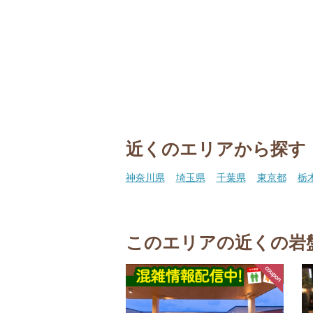
近くのエリアから探す
神奈川県
埼玉県
千葉県
東京都
栃
このエリアの近くの岩