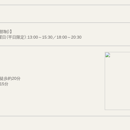
部制）】
平日限定）:13:00～15:30／18:00～20:30
徒歩約20分
15分