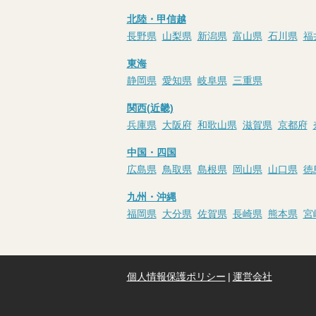
北陸・甲信越
長野県
山梨県
新潟県
富山県
石川県
福
東海
静岡県
愛知県
岐阜県
三重県
関西(近畿)
兵庫県
大阪府
和歌山県
滋賀県
京都府
中国・四国
広島県
鳥取県
島根県
岡山県
山口県
徳
九州・沖縄
福岡県
大分県
佐賀県
長崎県
熊本県
宮
個人情報保護ポリシー
|
運営会社