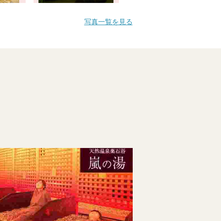
写真一覧を見る