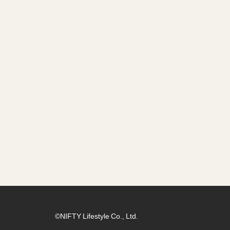
©NIFTY Lifestyle Co., Ltd.