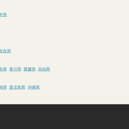
井県
奈良県
島県
香川県
愛媛県
高知県
崎県
鹿児島県
沖縄県