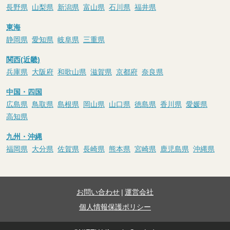
長野県
山梨県
新潟県
富山県
石川県
福井県
東海
静岡県
愛知県
岐阜県
三重県
関西(近畿)
兵庫県
大阪府
和歌山県
滋賀県
京都府
奈良県
中国・四国
広島県
鳥取県
島根県
岡山県
山口県
徳島県
香川県
愛媛県
高知県
九州・沖縄
福岡県
大分県
佐賀県
長崎県
熊本県
宮崎県
鹿児島県
沖縄県
お問い合わせ
|
運営会社
個人情報保護ポリシー