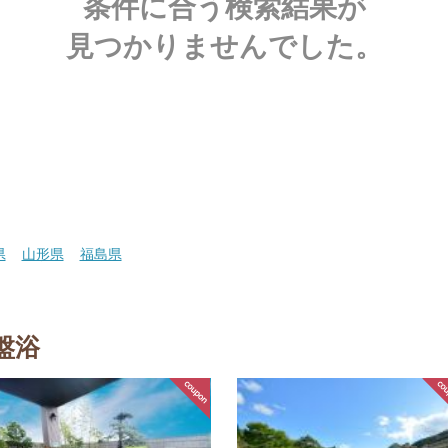
条件に合う検索結果が
見つかりませんでした。
県
山形県
福島県
盤浴