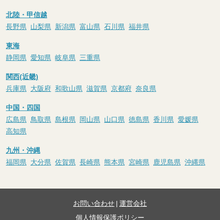
北陸・甲信越
長野県
山梨県
新潟県
富山県
石川県
福井県
東海
静岡県
愛知県
岐阜県
三重県
関西(近畿)
兵庫県
大阪府
和歌山県
滋賀県
京都府
奈良県
中国・四国
広島県
鳥取県
島根県
岡山県
山口県
徳島県
香川県
愛媛県
高知県
九州・沖縄
福岡県
大分県
佐賀県
長崎県
熊本県
宮崎県
鹿児島県
沖縄県
お問い合わせ
|
運営会社
個人情報保護ポリシー