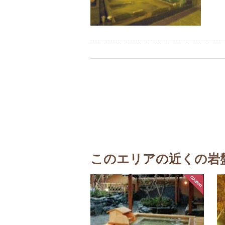
このエリアの近くの岩