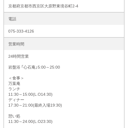
京都府京都市西京区大原野東境谷町2-4
電話
075-333-4126
営業時間
24時間営業
岩盤浴 「心石庵」5:00～25:00
＜食事＞
万葉庵
ランチ
11:30～15:00(L.O14:30)
ディナー
17:30～21:00(最終入場19:30)
憩い処
11:30～24:00(L.O23:30)