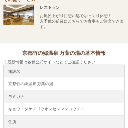
レストラン
お風呂上がりに憩い処でゆっくり休憩！
入予億の前後にこちらでお食事もご注文できま
す。
京都竹の郷温泉 万葉の湯の基本情報
※最新情報は各種公式サイトなどでご確認ください
施設名
京都竹の郷温泉 万葉の湯
ヨミガナ
キョウトタケノゴウオンセンマンヨウノユ
住所