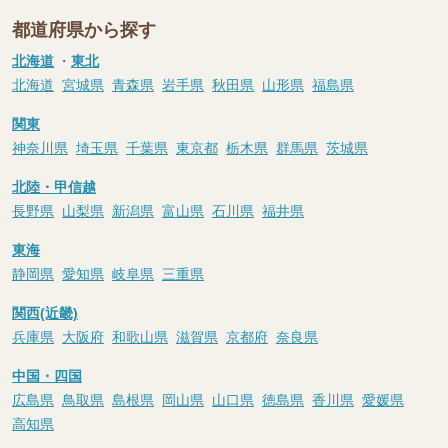
都道府県から探す
北海道
・
東北
北海道
宮城県
青森県
岩手県
秋田県
山形県
福島県
関東
神奈川県
埼玉県
千葉県
東京都
栃木県
群馬県
茨城県
北陸・甲信越
長野県
山梨県
新潟県
富山県
石川県
福井県
東海
静岡県
愛知県
岐阜県
三重県
関西(近畿)
兵庫県
大阪府
和歌山県
滋賀県
京都府
奈良県
中国・四国
広島県
鳥取県
島根県
岡山県
山口県
徳島県
香川県
愛媛県
高知県