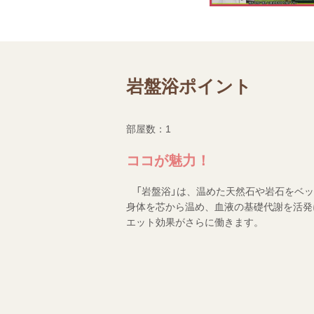
岩盤浴ポイント
部屋数：1
ココが魅力！
「岩盤浴」は、温めた天然石や岩石をベッ
身体を芯から温め、血液の基礎代謝を活発
エット効果がさらに働きます。