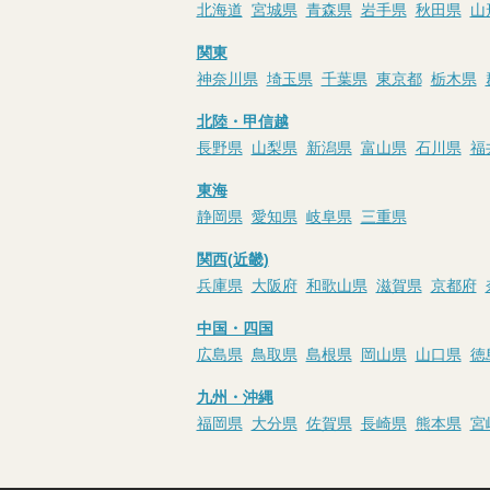
北海道
宮城県
青森県
岩手県
秋田県
山
関東
神奈川県
埼玉県
千葉県
東京都
栃木県
北陸・甲信越
長野県
山梨県
新潟県
富山県
石川県
福
東海
静岡県
愛知県
岐阜県
三重県
関西(近畿)
兵庫県
大阪府
和歌山県
滋賀県
京都府
中国・四国
広島県
鳥取県
島根県
岡山県
山口県
徳
九州・沖縄
福岡県
大分県
佐賀県
長崎県
熊本県
宮