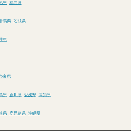
形県
福島県
群馬県
茨城県
井県
奈良県
島県
香川県
愛媛県
高知県
崎県
鹿児島県
沖縄県