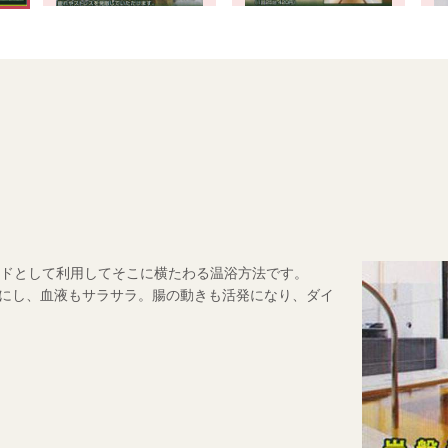
ドとして利用してそこに横たわる温浴方法です。
にし、血液もサラサラ。腸の動きも活発になり、ダイ