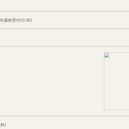
(最終受付23:30）
無料）