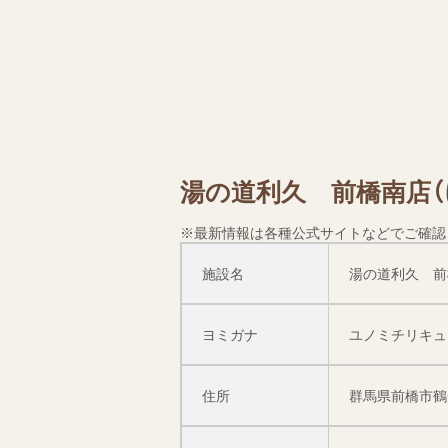
湯の道利久 前橋南店
※最新情報は各種公式サイトなどでご確認
施設名
湯の道利久 前
ヨミガナ
ユノミチリキュ
住所
群馬県前橋市鶴光