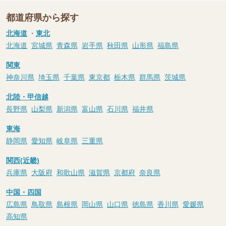
都道府県から探す
北海道
・
東北
北海道
宮城県
青森県
岩手県
秋田県
山形県
福島県
関東
神奈川県
埼玉県
千葉県
東京都
栃木県
群馬県
茨城県
北陸・甲信越
長野県
山梨県
新潟県
富山県
石川県
福井県
東海
静岡県
愛知県
岐阜県
三重県
関西(近畿)
兵庫県
大阪府
和歌山県
滋賀県
京都府
奈良県
中国・四国
広島県
鳥取県
島根県
岡山県
山口県
徳島県
香川県
愛媛県
高知県