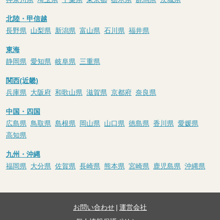
北陸・甲信越
長野県
山梨県
新潟県
富山県
石川県
福井県
東海
静岡県
愛知県
岐阜県
三重県
関西(近畿)
兵庫県
大阪府
和歌山県
滋賀県
京都府
奈良県
中国・四国
広島県
鳥取県
島根県
岡山県
山口県
徳島県
香川県
愛媛県
高知県
九州・沖縄
福岡県
大分県
佐賀県
長崎県
熊本県
宮崎県
鹿児島県
沖縄県
お問い合わせ
|
運営会社