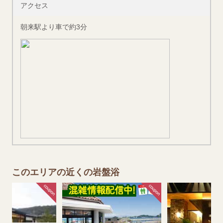
アクセス
朝来駅より車で約3分
このエリアの近くの岩盤浴