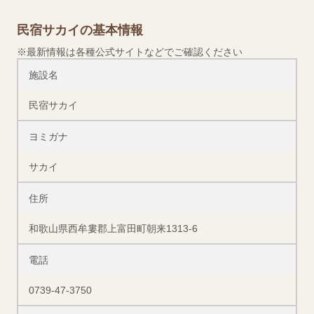
民宿サカイの基本情報
※最新情報は各種公式サイトなどでご確認ください
施設名
民宿サカイ
ヨミガナ
サカイ
住所
和歌山県西牟婁郡上富田町朝来1313-6
電話
0739-47-3750