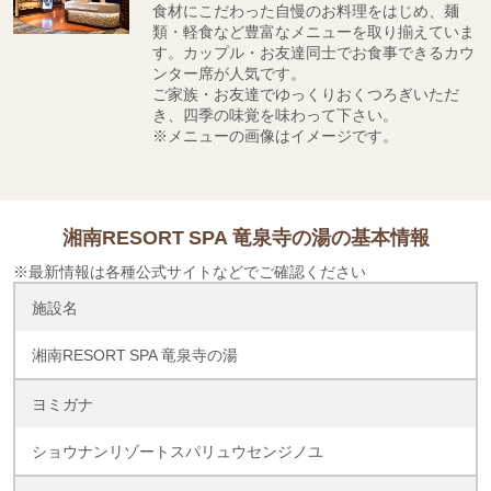
食材にこだわった自慢のお料理をはじめ、麺
類・軽食など豊富なメニューを取り揃えていま
す。カップル・お友達同士でお食事できるカウ
ンター席が人気です。
ご家族・お友達でゆっくりおくつろぎいただ
き、四季の味覚を味わって下さい。
※メニューの画像はイメージです。
湘南RESORT SPA 竜泉寺の湯の基本情報
※最新情報は各種公式サイトなどでご確認ください
施設名
湘南RESORT SPA 竜泉寺の湯
ヨミガナ
ショウナンリゾートスパリュウセンジノユ