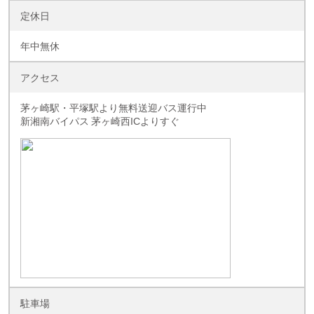
定休日
年中無休
アクセス
茅ヶ崎駅・平塚駅より無料送迎バス運行中
新湘南バイパス 茅ヶ崎西ICよりすぐ
駐車場