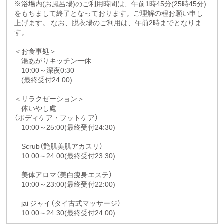
※浴場内(お風呂場)のご利用時間は、午前1時45分(25時45分)
をもちまして終了となっております。ご理解の程お願い申し
上げます。 なお、脱衣場のご利用は、午前2時までとなりま
す。
＜お食事処＞
湯あがりキッチン一休
10:00～深夜0:30
(最終受付24:00)
＜リラクゼーション＞
体いやし處
（ボディケア・フットケア）
10:00～25:00(最終受付24:30)
Scrub（艶肌美肌アカスリ）
10:00～24:00(最終受付23:30)
美体アロマ（美白痩身エステ）
10:00～23:00(最終受付22:00)
jai ジャイ（タイ古式マッサージ）
10:00～24:30(最終受付24:00)