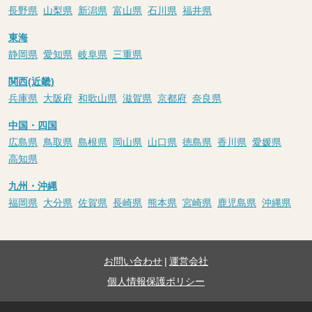
長野県
山梨県
新潟県
富山県
石川県
福井県
東海
静岡県
愛知県
岐阜県
三重県
関西(近畿)
兵庫県
大阪府
和歌山県
滋賀県
京都府
奈良県
中国・四国
広島県
鳥取県
島根県
岡山県
山口県
徳島県
香川県
愛媛県
高知県
九州・沖縄
福岡県
大分県
佐賀県
長崎県
熊本県
宮崎県
鹿児島県
沖縄県
お問い合わせ
|
運営会社
個人情報保護ポリシー