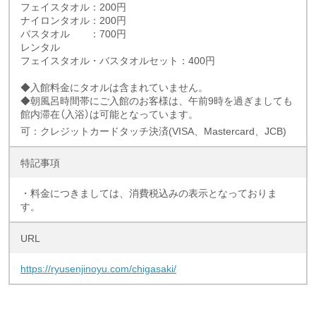
フェイスタオル：200円
ナイロンタオル：200円
バスタオル ：700円
レンタル
フェイスタオル・バスタオルセット：400円
◆入館料金にタオルは含まれていません。
◆朝風呂時間帯にご入館のお客様は、午前9時を過ぎましても
館内滞在（入浴）は可能となっています。
可：クレジットカードタッチ決済(VISA、Mastercard、JCB)
特記事項
・料金につきましては、消費税込みの表示となっておりま
す。
URL
https://ryusenjinoyu.com/chigasaki/