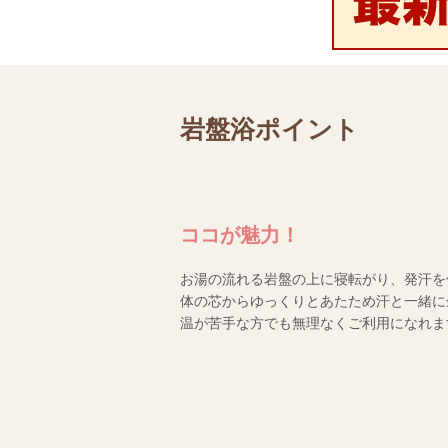
岩盤浴ポイント
ココが魅力！
お湯の流れる岩盤の上に寝転がり、発汗を
体の芯からゆっくりとあたため汗と一緒に
温が苦手な方でも無理なくご利用になれま