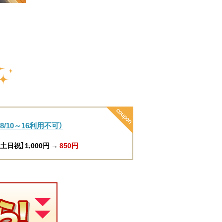
/10～16利用不可）
土日祝】
1,000円
→
850円