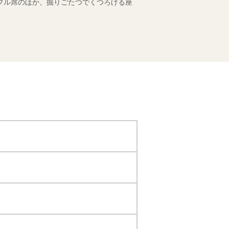
ブル席のほか、掘りごたつでくつろげる座