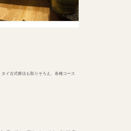
、タイ古式療法も取りそろえ、各種コース