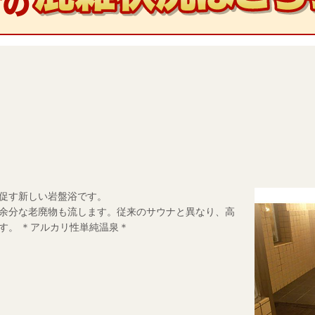
促す新しい岩盤浴です。
余分な老廃物も流します。従来のサウナと異なり、高
す。 ＊アルカリ性単純温泉＊