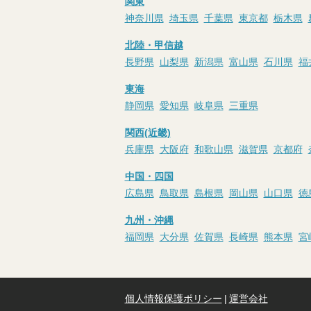
関東
神奈川県
埼玉県
千葉県
東京都
栃木県
北陸・甲信越
長野県
山梨県
新潟県
富山県
石川県
福
東海
静岡県
愛知県
岐阜県
三重県
関西(近畿)
兵庫県
大阪府
和歌山県
滋賀県
京都府
中国・四国
広島県
鳥取県
島根県
岡山県
山口県
徳
九州・沖縄
福岡県
大分県
佐賀県
長崎県
熊本県
宮
個人情報保護ポリシー
|
運営会社