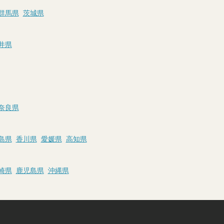
群馬県
茨城県
井県
奈良県
島県
香川県
愛媛県
高知県
崎県
鹿児島県
沖縄県