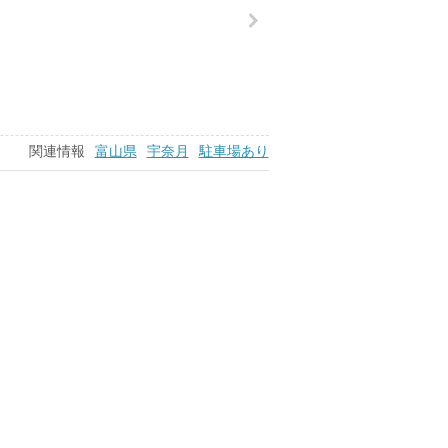
関連情報
富山県
宇奈月
駐車場あり