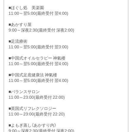
■ほぐし処 美楽園
11:00～翌5:00(最終受付 翌4:00)
■あかすり屋
9:00～深夜2:30(最終受付 深夜2:00)
■足流療術
11:00～翌5:00(最終受付 翌3:00)
■中国式オイルセラピー 神氣楼
11:00～翌5:00(最終受付 翌4:00)
■中国式足底健康法 神氣楼
11:00～翌5:00(最終受付 翌4:00)
■バランスサロン
11:00～23:00(最終受付 22:00)
■英国式リフレクソロジー
11:00～23:00(最終受付 22:20)
■よもぎ蒸し（あかすり内）
9:00～深夜2:30(最終受付 深夜2:00)