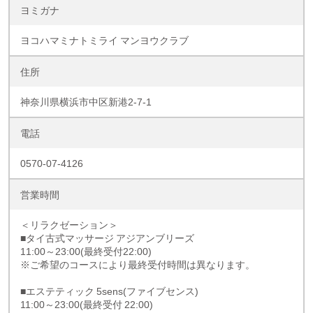
ヨミガナ
ヨコハマミナトミライ マンヨウクラブ
住所
神奈川県横浜市中区新港2-7-1
電話
0570-07-4126
営業時間
＜リラクゼーション＞
■タイ古式マッサージ アジアンブリーズ
11:00～23:00(最終受付22:00)
※ご希望のコースにより最終受付時間は異なります。
■エステティック 5sens(ファイブセンス)
11:00～23:00(最終受付 22:00)