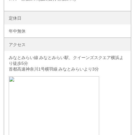
定休日
年中無休
アクセス
みなとみらい線 みなとみらい駅、クイーンズスクエア横浜よ
り徒歩5分
首都高速神奈川1号横羽線 みなとみらいより3分