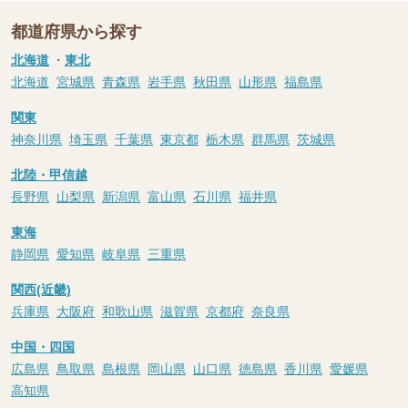
都道府県から探す
北海道
・
東北
北海道
宮城県
青森県
岩手県
秋田県
山形県
福島県
関東
神奈川県
埼玉県
千葉県
東京都
栃木県
群馬県
茨城県
北陸・甲信越
長野県
山梨県
新潟県
富山県
石川県
福井県
東海
静岡県
愛知県
岐阜県
三重県
関西(近畿)
兵庫県
大阪府
和歌山県
滋賀県
京都府
奈良県
中国・四国
広島県
鳥取県
島根県
岡山県
山口県
徳島県
香川県
愛媛県
高知県