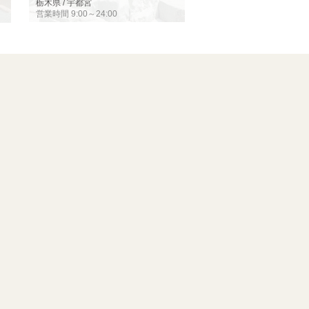
栃木県 / 宇都宮
営業時間 9:00～24:00