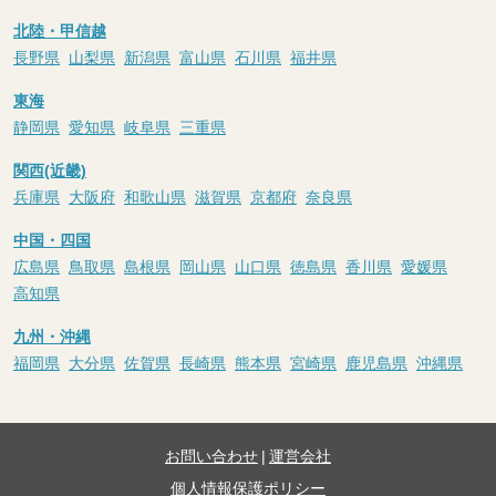
北陸・甲信越
長野県
山梨県
新潟県
富山県
石川県
福井県
東海
静岡県
愛知県
岐阜県
三重県
関西(近畿)
兵庫県
大阪府
和歌山県
滋賀県
京都府
奈良県
中国・四国
広島県
鳥取県
島根県
岡山県
山口県
徳島県
香川県
愛媛県
高知県
九州・沖縄
福岡県
大分県
佐賀県
長崎県
熊本県
宮崎県
鹿児島県
沖縄県
お問い合わせ
|
運営会社
個人情報保護ポリシー