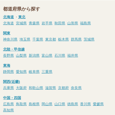
都道府県から探す
北海道
・
東北
北海道
宮城県
青森県
岩手県
秋田県
山形県
福島県
関東
神奈川県
埼玉県
千葉県
東京都
栃木県
群馬県
茨城県
北陸・甲信越
長野県
山梨県
新潟県
富山県
石川県
福井県
東海
静岡県
愛知県
岐阜県
三重県
関西(近畿)
兵庫県
大阪府
和歌山県
滋賀県
京都府
奈良県
中国・四国
広島県
鳥取県
島根県
岡山県
山口県
徳島県
香川県
愛媛県
高知県