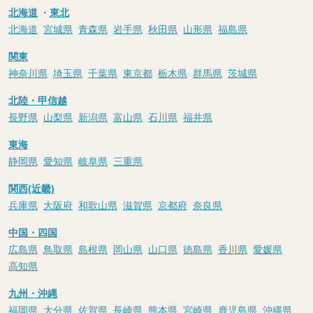
北海道
・
東北
北海道
宮城県
青森県
岩手県
秋田県
山形県
福島県
関東
神奈川県
埼玉県
千葉県
東京都
栃木県
群馬県
茨城県
北陸・甲信越
長野県
山梨県
新潟県
富山県
石川県
福井県
東海
静岡県
愛知県
岐阜県
三重県
関西(近畿)
兵庫県
大阪府
和歌山県
滋賀県
京都府
奈良県
中国・四国
広島県
鳥取県
島根県
岡山県
山口県
徳島県
香川県
愛媛県
高知県
九州・沖縄
福岡県
大分県
佐賀県
長崎県
熊本県
宮崎県
鹿児島県
沖縄県