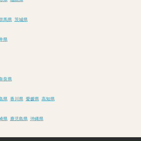
群馬県
茨城県
井県
奈良県
島県
香川県
愛媛県
高知県
崎県
鹿児島県
沖縄県