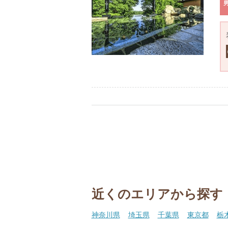
近くのエリアから探す
神奈川県
埼玉県
千葉県
東京都
栃