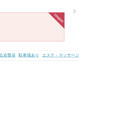
る岩盤浴
駐車場あり
エステ・マッサージ