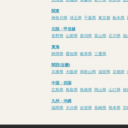
関東
神奈川県
埼玉県
千葉県
東京都
栃木県
北陸・甲信越
長野県
山梨県
新潟県
富山県
石川県
福
東海
静岡県
愛知県
岐阜県
三重県
関西(近畿)
兵庫県
大阪府
和歌山県
滋賀県
京都府
中国・四国
広島県
鳥取県
島根県
岡山県
山口県
徳
九州・沖縄
福岡県
大分県
佐賀県
長崎県
熊本県
宮