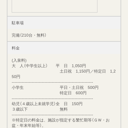
駐車場
完備（210台・無料）
料金
(入泉料)
大 人（中学生以上） 平 日 1,050円
土日祝 1,150円／特定日 1,2
50円
---------------------------------------------------------
小学生 平日・土日祝 500円
特定日 600円
---------------------------------------------------------
幼児（４歳以上未就学児）全 日 150円
３歳以下 無料
---------------------------------------------------------
※特定日の料金は、施設が指定する繁忙期等（ＧＷ・お
盆・年末年始等）。