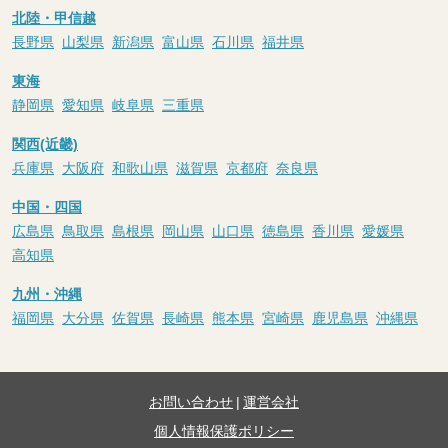
北陸・甲信越
長野県
山梨県
新潟県
富山県
石川県
福井県
東海
静岡県
愛知県
岐阜県
三重県
関西(近畿)
兵庫県
大阪府
和歌山県
滋賀県
京都府
奈良県
中国・四国
広島県
鳥取県
島根県
岡山県
山口県
徳島県
香川県
愛媛県
高知県
九州・沖縄
福岡県
大分県
佐賀県
長崎県
熊本県
宮崎県
鹿児島県
沖縄県
お問い合わせ
|
運営会社
個人情報保護ポリシー