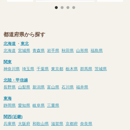
都道府県から探す
北海道
・
東北
北海道
宮城県
青森県
岩手県
秋田県
山形県
福島県
関東
神奈川県
埼玉県
千葉県
東京都
栃木県
群馬県
茨城県
北陸・甲信越
長野県
山梨県
新潟県
富山県
石川県
福井県
東海
静岡県
愛知県
岐阜県
三重県
関西(近畿)
兵庫県
大阪府
和歌山県
滋賀県
京都府
奈良県