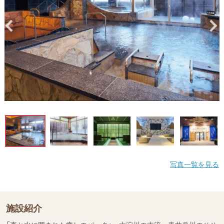
写真一覧を見る
施設紹介