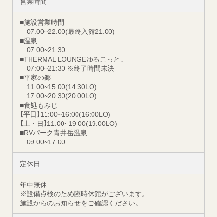
営業時間
■施設営業時間
07:00~22:00(最終入館21:00)
■温泉
07:00~21:30
■THERMAL LOUNGEゆるこっと。
07:00~21:30 ※終了時間未決
■平家の郷
11:00~15:00(14:30LO)
17:00~20:30(20:00LO)
■食処もみじ
【平日】11:00~16:00(16:00LO)
【土・日】11:00~19:00(19:00LO)
■RVパーク青井岳温泉
09:00~17:00
定休日
年中無休
※設備点検のため臨時休館がございます。
施設からのお知らせをご確認ください。