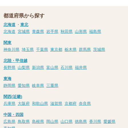
都道府県から探す
北海道
・
東北
北海道
宮城県
青森県
岩手県
秋田県
山形県
福島県
関東
神奈川県
埼玉県
千葉県
東京都
栃木県
群馬県
茨城県
北陸・甲信越
長野県
山梨県
新潟県
富山県
石川県
福井県
東海
静岡県
愛知県
岐阜県
三重県
関西(近畿)
兵庫県
大阪府
和歌山県
滋賀県
京都府
奈良県
中国・四国
広島県
鳥取県
島根県
岡山県
山口県
徳島県
香川県
愛媛県