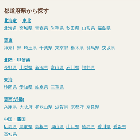
都道府県から探す
北海道
・
東北
北海道
宮城県
青森県
岩手県
秋田県
山形県
福島県
関東
神奈川県
埼玉県
千葉県
東京都
栃木県
群馬県
茨城県
北陸・甲信越
長野県
山梨県
新潟県
富山県
石川県
福井県
東海
静岡県
愛知県
岐阜県
三重県
関西(近畿)
兵庫県
大阪府
和歌山県
滋賀県
京都府
奈良県
中国・四国
広島県
鳥取県
島根県
岡山県
山口県
徳島県
香川県
愛媛県
高知県