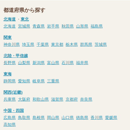
都道府県から探す
北海道
・
東北
北海道
宮城県
青森県
岩手県
秋田県
山形県
福島県
関東
神奈川県
埼玉県
千葉県
東京都
栃木県
群馬県
茨城県
北陸・甲信越
長野県
山梨県
新潟県
富山県
石川県
福井県
東海
静岡県
愛知県
岐阜県
三重県
関西(近畿)
兵庫県
大阪府
和歌山県
滋賀県
京都府
奈良県
中国・四国
広島県
鳥取県
島根県
岡山県
山口県
徳島県
香川県
愛媛県
高知県