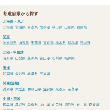
都道府県から探す
北海道
・
東北
北海道
宮城県
青森県
岩手県
秋田県
山形県
福島県
関東
神奈川県
埼玉県
千葉県
東京都
栃木県
群馬県
茨城県
北陸・甲信越
長野県
山梨県
新潟県
富山県
石川県
福井県
東海
静岡県
愛知県
岐阜県
三重県
関西(近畿)
兵庫県
大阪府
和歌山県
滋賀県
京都府
奈良県
中国・四国
広島県
鳥取県
島根県
岡山県
山口県
徳島県
香川県
愛媛県