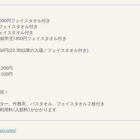
000円フェイスタオル付き
円フェイスタオル付き
フェイスタオル付き
未就学児）300円フェイスタオル付き
50円(22:30以降の入場／フェイスタオル付き)
200円
100円
浴＞
ター、作務衣、バスタオル、フェイスタオル２枚付き
利用料（入館料）がかかります
ori.com/