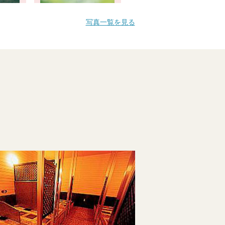
写真一覧を見る