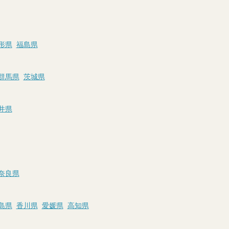
形県
福島県
群馬県
茨城県
井県
奈良県
島県
香川県
愛媛県
高知県