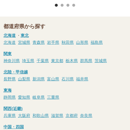
都道府県から探す
北海道
・
東北
北海道
宮城県
青森県
岩手県
秋田県
山形県
福島県
関東
神奈川県
埼玉県
千葉県
東京都
栃木県
群馬県
茨城県
北陸・甲信越
長野県
山梨県
新潟県
富山県
石川県
福井県
東海
静岡県
愛知県
岐阜県
三重県
関西(近畿)
兵庫県
大阪府
和歌山県
滋賀県
京都府
奈良県
中国・四国