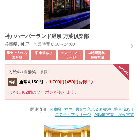
神戸ハーバーランド温泉 万葉倶楽部
兵庫県 / 神戸
営業時間 0:00～24:00
男女で入れる
駐車場あり
エステ・マッ
24時間営業、
岩盤浴
サージ
深夜営業
入館料+岩盤浴 割引
通常
4,150円
→
3,700円（450円お得！）
特典
ほかにも2個のクーポンがあります。
関連情報
兵庫県
神戸
男女で入れる岩盤浴
駐車場あり
エステ・マッサージ
24時間営業、深夜営業