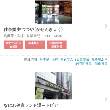
佳泉郷 井づつや（かせんきょう）
兵庫県 / 湯村
営業時間 11:00～14:30
男女で入れる
駐車場あり
24時間営業、
岩盤浴
深夜営業
関連情報
兵庫県
湯村
男女で入れる岩盤浴
駐車場あり
24時間営業、深夜営業
なにわ健康ランド湯～トピア