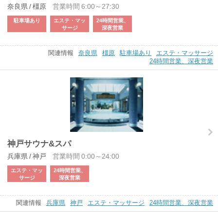
奈良県 / 橿原
営業時間 6:00～27:30
駐車場あり
エステ・マッ
24時間営業、
サージ
深夜営業
関連情報
奈良県
橿原
駐車場あり
エステ・マッサージ
24時間営業、深夜営業
神戸サウナ&スパ
兵庫県 / 神戸
営業時間 0:00～24:00
エステ・マッ
24時間営業、
サージ
深夜営業
関連情報
兵庫県
神戸
エステ・マッサージ
24時間営業、深夜営業