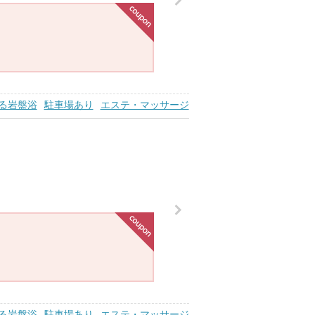
る岩盤浴
駐車場あり
エステ・マッサージ
る岩盤浴
駐車場あり
エステ・マッサージ