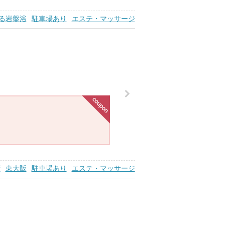
る岩盤浴
駐車場あり
エステ・マッサージ
）
府
東大阪
駐車場あり
エステ・マッサージ