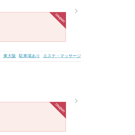
府
東大阪
駐車場あり
エステ・マッサージ