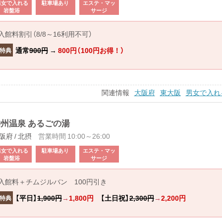
男女で入れる
駐車場あり
エステ・マッ
岩盤浴
サージ
入館料割引（8/8～16利用不可）
通常
900円
→
800円（100円お得！）
特典
関連情報
大阪府
東大阪
男女で入れ
州温泉 あるごの湯
阪府 / 北摂
営業時間 10:00～26:00
男女で入れる
駐車場あり
エステ・マッ
岩盤浴
サージ
入館料＋チムジルバン 100円引き
【平日】
1,900円
→
1,800円
【土日祝】
2,300円
→
2,200円
特典