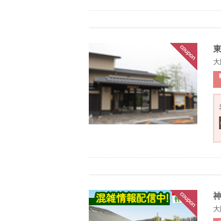
東
大
神
大