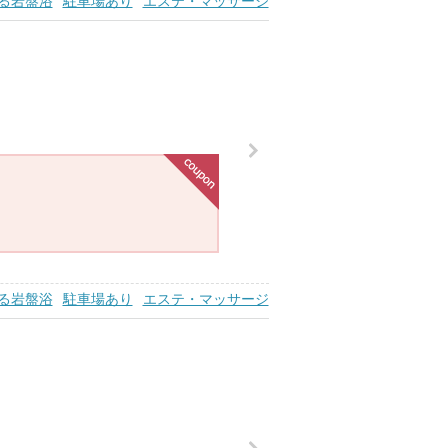
る岩盤浴
駐車場あり
エステ・マッサージ